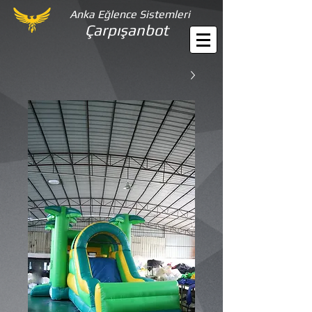
Anka Eğlence Sistemleri
Çarpışanbot