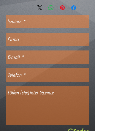
Gönder